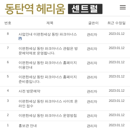
메뉴 건너뛰기
번호
제목
글쓴이
최근 수정일
사업안내 이편한세상 동탄 파크아너스
8
관리자
2023.01.12
이편한세상 동탄 파크아너스 관람은 방
7
관리자
2023.01.12
문예약제로 운영됩니다.
이편한세상 동탄 파크아너스 홈페이지
6
관리자
2023.01.12
이용안내
이편한세상 동탄 파크아너스 홈페이지
5
관리자
2023.01.12
준비중입니다.
사전 방문예약
4
관리자
2023.01.12
이편한세상 동탄 파크아너스 사이트 온
3
관리자
2023.01.12
라인 접수
이편한세상 동탄 파크아너스 운영방침
2
관리자
2023.01.12
홍보관 안내
1
관리자
2023.01.12