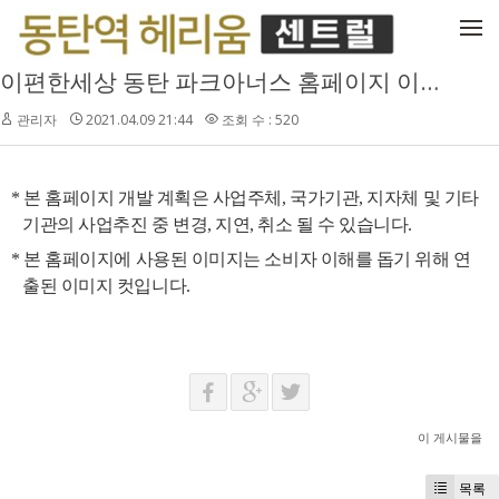
메뉴 건너뛰기
이편한세상 동탄 파크아너스 홈페이지 이용안내
관리자
2021.04.09 21:44
조회 수 : 520
* 본 홈페이지 개발 계획은 사업주체, 국가기관, 지자체 및 기타
기관의 사업추진 중 변경, 지연, 취소 될 수 있습니다.
* 본 홈페이지에 사용된 이미지는 소비자 이해를 돕기 위해 연
출된 이미지 컷입니다.
이 게시물을
목록